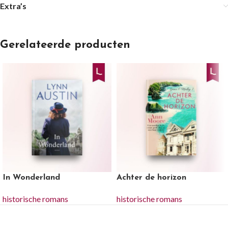
Extra’s
Gerelateerde producten
In Wonderland
Achter de horizon
historische romans
historische romans