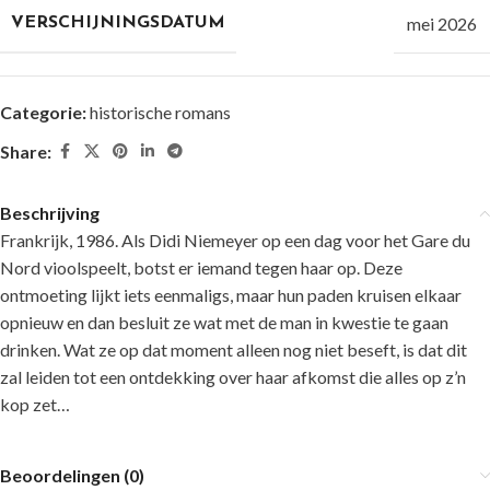
mei 2026
VERSCHIJNINGSDATUM
Categorie:
historische romans
Share:
Beschrijving
Frankrijk, 1986. Als Didi Niemeyer op een dag voor het Gare du
Nord vioolspeelt, botst er iemand tegen haar op. Deze
ontmoeting lijkt iets eenmaligs, maar hun paden kruisen elkaar
opnieuw en dan besluit ze wat met de man in kwestie te gaan
drinken. Wat ze op dat moment alleen nog niet beseft, is dat dit
zal leiden tot een ontdekking over haar afkomst die alles op z’n
kop zet…
Beoordelingen (0)