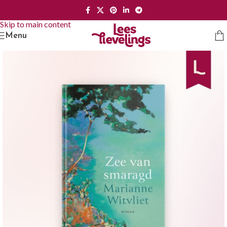
Skip to navigation
Skip to main content
Menu