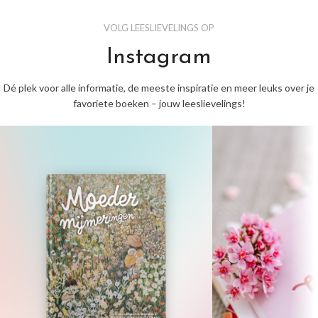
VOLG LEESLIEVELINGS OP
Instagram
Dé plek voor alle informatie, de meeste inspiratie en meer leuks over je
favoriete boeken – jouw leeslievelings!