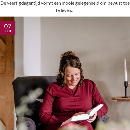
De veertigdagentijd vormt een mooie gelegenheid om bewust toe
te leven…
07
FEB