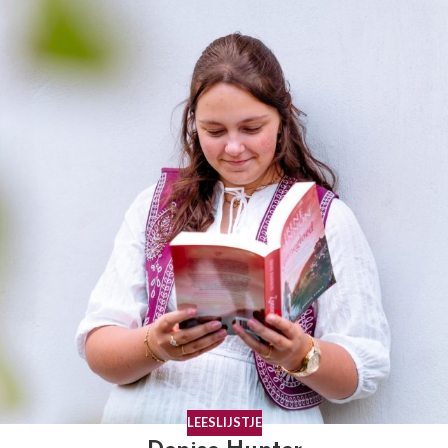
LEESLIJSTJE