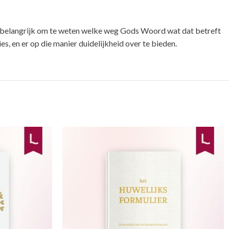
et belangrijk om te weten welke weg Gods Woord wat dat betreft
s, en er op die manier duidelijkheid over te bieden.