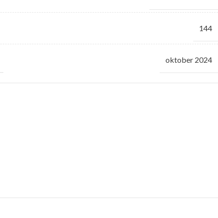
144
oktober 2024