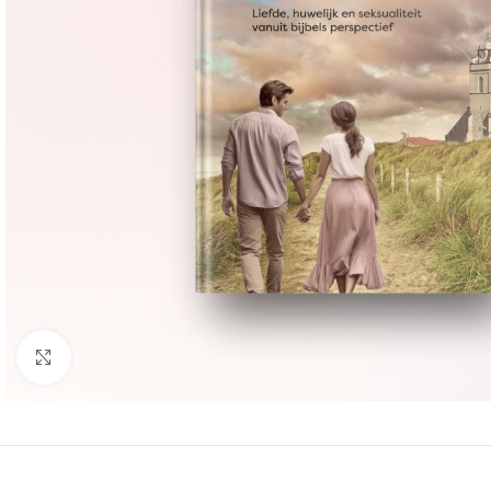
Groter bekijken