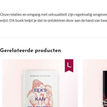
Onze relaties en omgang met seksualiteit zijn regelmatig omgeve
wijst. Dit boek helpt je dat te ontdekken door aan de hand van twaa
Gerelateerde producten