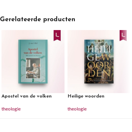
Gerelateerde producten
Apostel van de volken
Heilige woorden
theologie
theologie