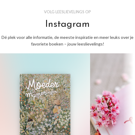
VOLG LEESLIEVELINGS OP
Instagram
Dé plek voor alle informatie, de meeste inspiratie en meer leuks over je
favoriete boeken – jouw leeslievelings!