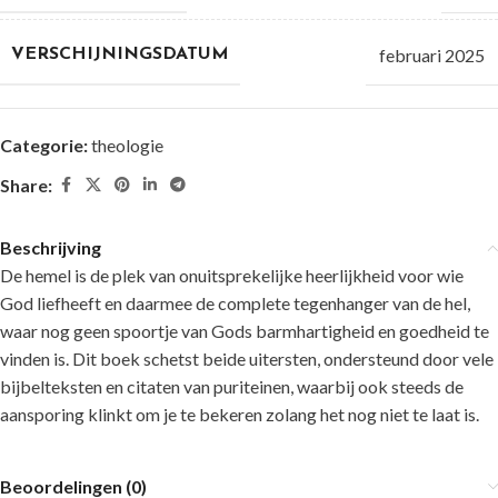
februari 2025
VERSCHIJNINGSDATUM
Categorie:
theologie
Share:
Beschrijving
De hemel is de plek van onuitsprekelijke heerlijkheid voor wie
God liefheeft en daarmee de complete tegenhanger van de hel,
waar nog geen spoortje van Gods barmhartigheid en goedheid te
vinden is. Dit boek schetst beide uitersten, ondersteund door vele
bijbelteksten en citaten van puriteinen, waarbij ook steeds de
aansporing klinkt om je te bekeren zolang het nog niet te laat is.
Beoordelingen (0)