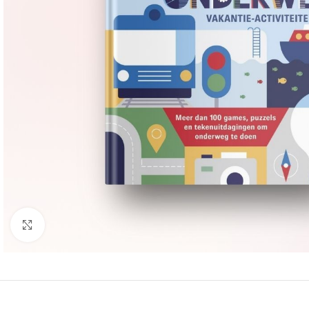
Groter bekijken