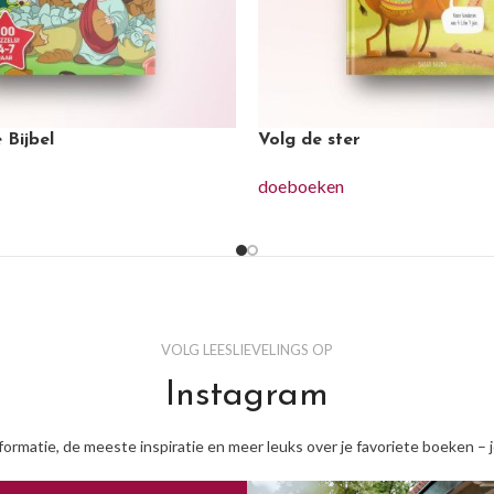
 Bijbel
Volg de ster
doeboeken
VOLG LEESLIEVELINGS OP
Instagram
nformatie, de meeste inspiratie en meer leuks over je favoriete boeken – 