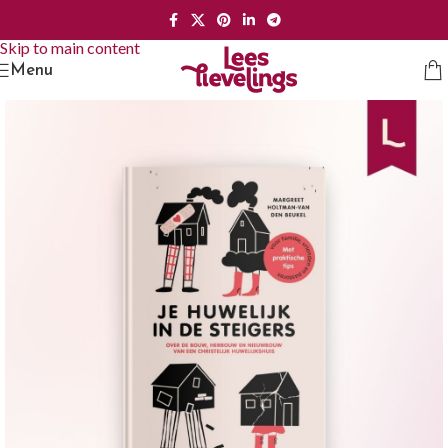
Skip to navigation
Skip to main content
Menu