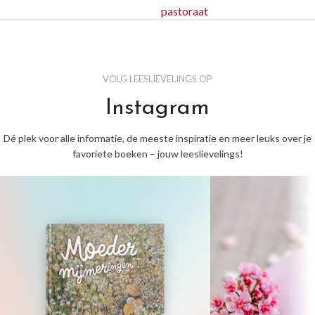
pastoraat
VOLG LEESLIEVELINGS OP
Instagram
Dé plek voor alle informatie, de meeste inspiratie en meer leuks over je
favoriete boeken – jouw leeslievelings!