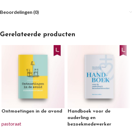
Beoordelingen (0)
Gerelateerde producten
Ontmoetingen in de avond
Handboek voor de
ouderling en
pastoraat
bezoekmedewerker