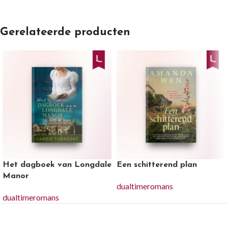
Gerelateerde producten
Het dagboek van Longdale
Een schitterend plan
Manor
dualtimeromans
dualtimeromans