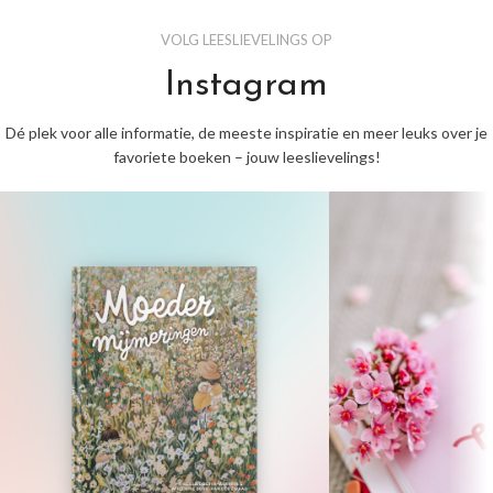
VOLG LEESLIEVELINGS OP
Instagram
Dé plek voor alle informatie, de meeste inspiratie en meer leuks over je
favoriete boeken – jouw leeslievelings!