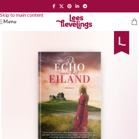
Skip to navigation
Skip to main content
Menu