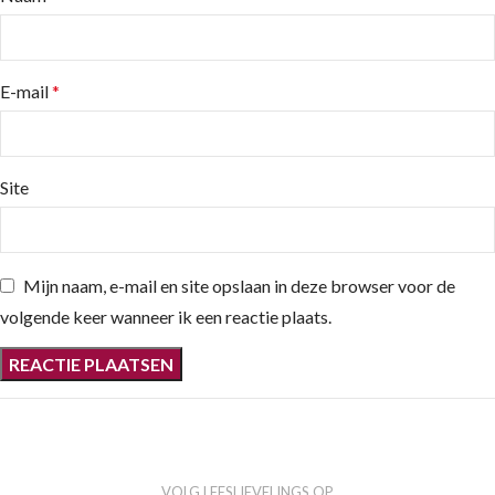
E-mail
*
Site
Mijn naam, e-mail en site opslaan in deze browser voor de
volgende keer wanneer ik een reactie plaats.
VOLG LEESLIEVELINGS OP