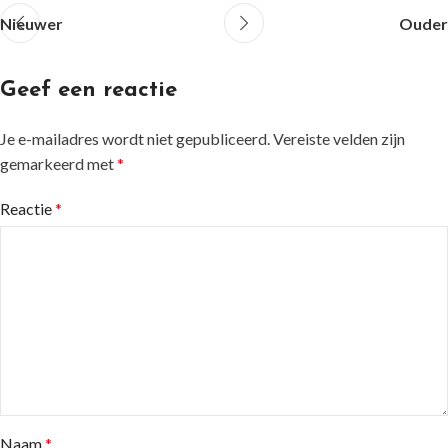
Nieuwer
Ouder
Geef een reactie
Je e-mailadres wordt niet gepubliceerd.
Vereiste velden zijn
gemarkeerd met
*
Reactie
*
Naam
*