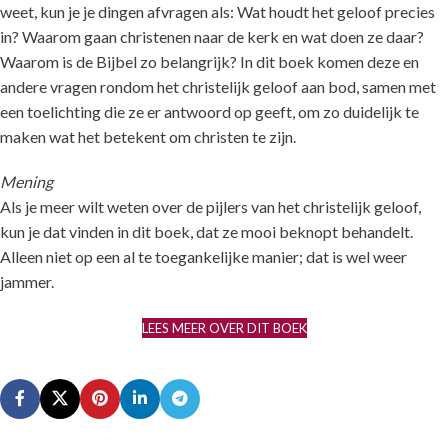
weet, kun je je dingen afvragen als: Wat houdt het geloof precies
in? Waarom gaan christenen naar de kerk en wat doen ze daar?
Waarom is de Bijbel zo belangrijk? In dit boek komen deze en
andere vragen rondom het christelijk geloof aan bod, samen met
een toelichting die ze er antwoord op geeft, om zo duidelijk te
maken wat het betekent om christen te zijn.
Mening
Als je meer wilt weten over de pijlers van het christelijk geloof,
kun je dat vinden in dit boek, dat ze mooi beknopt behandelt.
Alleen niet op een al te toegankelijke manier; dat is wel weer
jammer.
LEES MEER OVER DIT BOEK