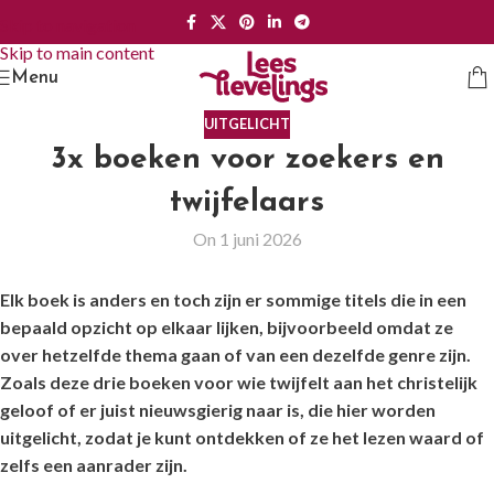
Skip to navigation
Skip to main content
Menu
UITGELICHT
3x boeken voor zoekers en
twijfelaars
On 1 juni 2026
Elk boek is anders en toch zijn er sommige titels die in een
bepaald opzicht op elkaar lijken, bijvoorbeeld omdat ze
over hetzelfde thema gaan of van een dezelfde genre zijn.
Zoals deze drie boeken voor wie twijfelt aan het christelijk
geloof of er juist nieuwsgierig naar is, die hier worden
uitgelicht, zodat je kunt ontdekken of ze het lezen waard of
zelfs een aanrader zijn.