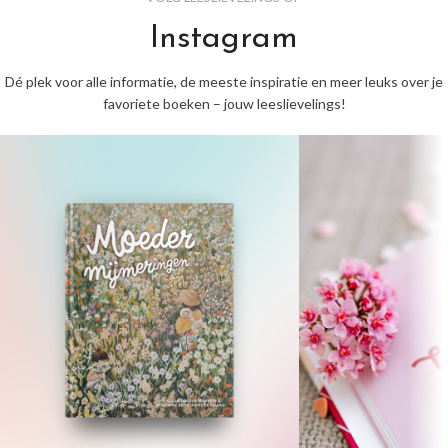
Instagram
Dé plek voor alle informatie, de meeste inspiratie en meer leuks over je
favoriete boeken – jouw leeslievelings!