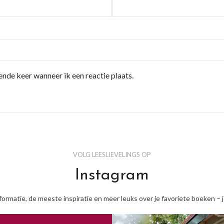
ende keer wanneer ik een reactie plaats.
VOLG LEESLIEVELINGS OP
Instagram
nformatie, de meeste inspiratie en meer leuks over je favoriete boeken – 