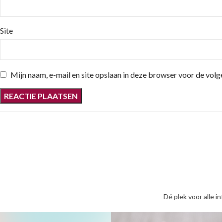
Site
Mijn naam, e-mail en site opslaan in deze browser voor de volg
Dé plek voor alle i