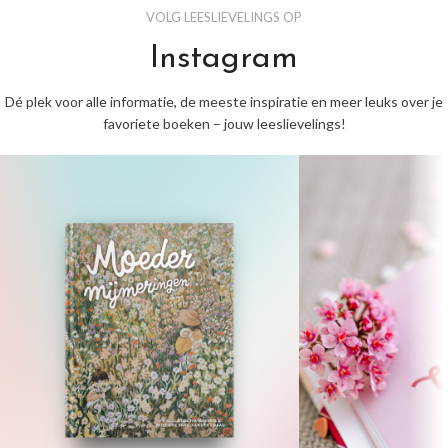
VOLG LEESLIEVELINGS OP
Instagram
Dé plek voor alle informatie, de meeste inspiratie en meer leuks over je
favoriete boeken – jouw leeslievelings!