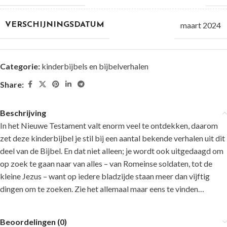
maart 2024
VERSCHIJNINGSDATUM
Categorie:
kinderbijbels en bijbelverhalen
Share:
Beschrijving
In het Nieuwe Testament valt enorm veel te ontdekken, daarom
zet deze kinderbijbel je stil bij een aantal bekende verhalen uit dit
deel van de Bijbel. En dat niet alleen; je wordt ook uitgedaagd om
op zoek te gaan naar van alles – van Romeinse soldaten, tot de
kleine Jezus – want op iedere bladzijde staan meer dan vijftig
dingen om te zoeken. Zie het allemaal maar eens te vinden…
Beoordelingen (0)