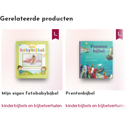
Gerelateerde producten
Mijn eigen fotobabybijbel
Prentenbijbel
kinderbijbels en bijbelverhalen
kinderbijbels en bijbelverhalen