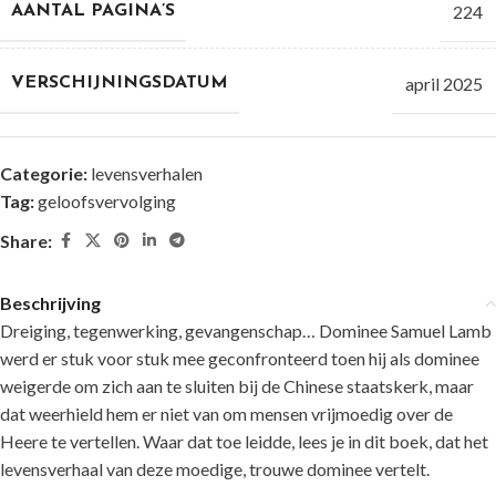
224
AANTAL PAGINA’S
april 2025
VERSCHIJNINGSDATUM
Categorie:
levensverhalen
Tag:
geloofsvervolging
Share:
Beschrijving
Dreiging, tegenwerking, gevangenschap… Dominee Samuel Lamb
werd er stuk voor stuk mee geconfronteerd toen hij als dominee
weigerde om zich aan te sluiten bij de Chinese staatskerk, maar
dat weerhield hem er niet van om mensen vrijmoedig over de
Heere te vertellen. Waar dat toe leidde, lees je in dit boek, dat het
levensverhaal van deze moedige, trouwe dominee vertelt.