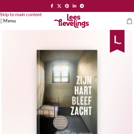
Skip to navigation
Skip to main content
Menu