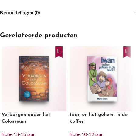
Beoordelingen (0)
Gerelateerde producten
Verborgen onder het
Iwan en het geheim in de
Colosseum
koffer
fictie 13-15 jaar
fictie 10-12 jaar