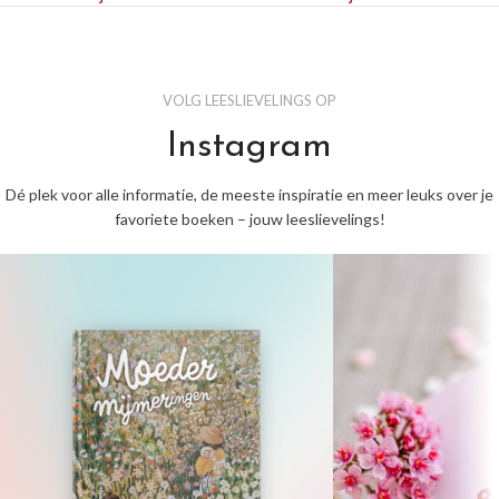
VOLG LEESLIEVELINGS OP
Instagram
Dé plek voor alle informatie, de meeste inspiratie en meer leuks over je
favoriete boeken – jouw leeslievelings!