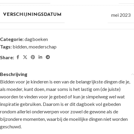
mei 2023
VERSCHIJNINGSDATUM
Categorie:
dagboeken
Tags:
bidden
,
moederschap
Share:
Beschrijving
Bidden voor je kinderen is een van de belangrijkste dingen die je,
als moeder, kunt doen, maar soms is het lastig om (de juiste)
woorden te vinden voor je gebed of kun je simpelweg wel wat
inspiratie gebruiken. Daarom is er dit dagboek vol gebeden
rondom allerlei onderwerpen voor zowel de gewone als de
bijzondere momenten, waarbij de moeilijke dingen niet worden
geschuwd.