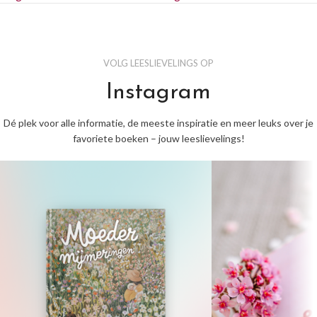
VOLG LEESLIEVELINGS OP
Instagram
Dé plek voor alle informatie, de meeste inspiratie en meer leuks over je
favoriete boeken – jouw leeslievelings!