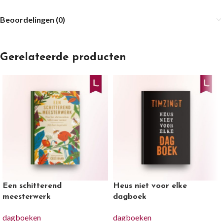
Beoordelingen (0)
Gerelateerde producten
Een schitterend
Heus niet voor elke
meesterwerk
dagboek
dagboeken
dagboeken