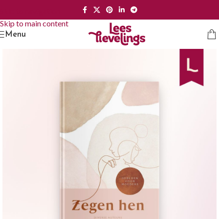
Skip to navigation
Skip to main content
Menu