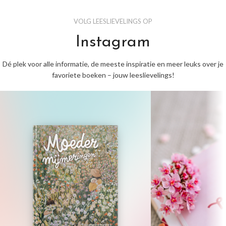
VOLG LEESLIEVELINGS OP
Instagram
Dé plek voor alle informatie, de meeste inspiratie en meer leuks over je
favoriete boeken – jouw leeslievelings!