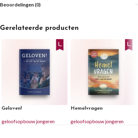
Beoordelingen (0)
Gerelateerde producten
Geloven!
Hemelvragen
geloofsopbouw jongeren
geloofsopbouw jongeren