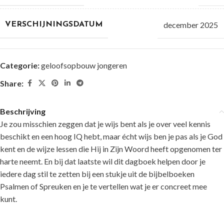
december 2025
VERSCHIJNINGSDATUM
Categorie:
geloofsopbouw jongeren
Share:
Beschrijving
Je zou misschien zeggen dat je wijs bent als je over veel kennis
beschikt en een hoog IQ hebt, maar écht wijs ben je pas als je God
kent en de wijze lessen die Hij in Zijn Woord heeft opgenomen ter
harte neemt. En bij dat laatste wil dit dagboek helpen door je
iedere dag stil te zetten bij een stukje uit de bijbelboeken
Psalmen of Spreuken en je te vertellen wat je er concreet mee
kunt.