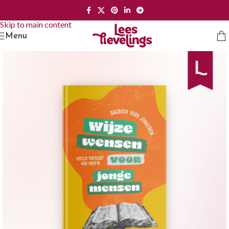
Skip to navigation
Skip to main content
Menu