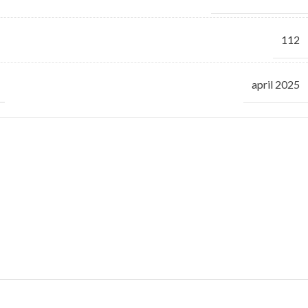
112
april 2025