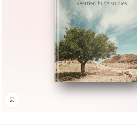
Groter bekijken