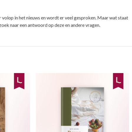
er volop in het nieuws en wordt er veel gesproken. Maar wat staat
op zoek naar een antwoord op deze en andere vragen.