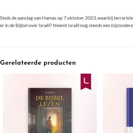
Sinds de aanslag van Hamas op 7 oktober 2023, waarbij terroristen 
er in de Bijbel over Israël? Neemt Israël nog steeds een bijzonder
Gerelateerde producten