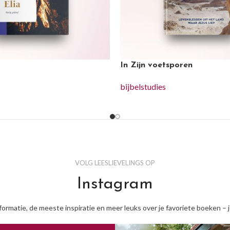
In Zijn voetsporen
bijbelstudies
VOLG LEESLIEVELINGS OP
Instagram
nformatie, de meeste inspiratie en meer leuks over je favoriete boeken – 