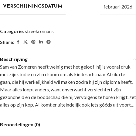
februari 2026
VERSCHIJNINGSDATUM
Categorie:
streekromans
Share:
Beschrijving
Sam van Zomeren heeft weinig met het geloof; hij is vooral druk
met zijn studie en zijn droom om als kinderarts naar Afrika te
gaan, die hij werkelijkheid wil maken zodra hij zijn diploma heeft.
Maar alles loopt anders, want onverwacht verslechtert zijn
gezondheid en de boodschap die hij vervolgens te horen krijgt, zet
alles op zijn kop. Al komt er uiteindelijk ook iets góéds uit voort…
Beoordelingen (0)