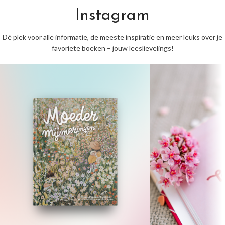
Instagram
Dé plek voor alle informatie, de meeste inspiratie en meer leuks over je
favoriete boeken – jouw leeslievelings!