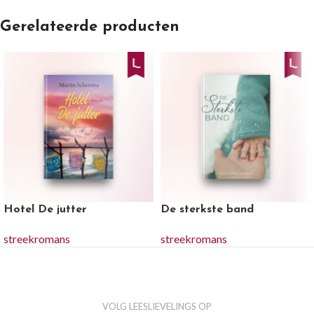
Gerelateerde producten
Hotel De jutter
De sterkste band
streekromans
streekromans
VOLG LEESLIEVELINGS OP