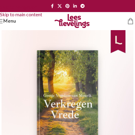
Skip to navigation
Skip to main content
Menu