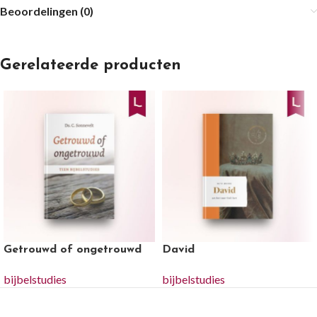
Beoordelingen (0)
Gerelateerde producten
Getrouwd of ongetrouwd
David
bijbelstudies
bijbelstudies