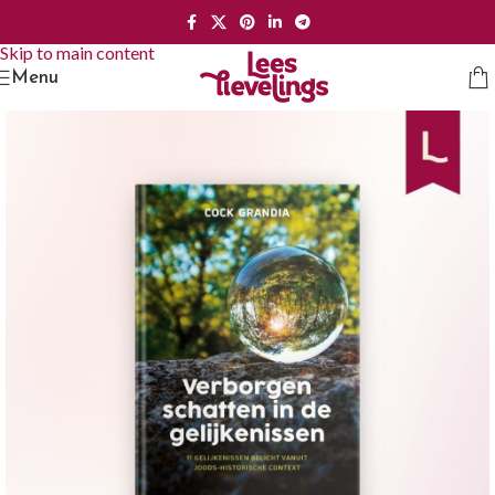
Skip to navigation
Skip to main content
Menu