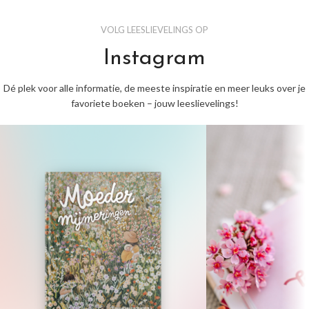
VOLG LEESLIEVELINGS OP
Instagram
Dé plek voor alle informatie, de meeste inspiratie en meer leuks over je
favoriete boeken – jouw leeslievelings!