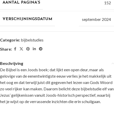
152
AANTAL PAGINA’S
september 2024
VERSCHIJNINGSDATUM
Categorie:
bijbelstudies
Share:
Beschrijving
De Bijbel is een Joods boek; dat lijkt een open deur, maar als
gelovige van de eenentwintigste eeuw verlies je het makkelijk uit
het oog en dat terwijl juist dit gegeven het lezen van Gods Woord
zo veel rijker kan maken. Daarom belicht deze bijbelstudie elf van
Jezus’ gelijkenissen vanuit Joods-historisch perspectief, waarbij
het je wijst op de verrassende inzichten die erin schuilgaan.