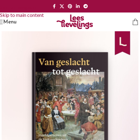
Skip to navigation
Skip to main content
Menu