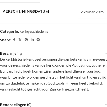
oktober 2025
VERSCHIJNINGSDATUM
Categorie:
kerkgeschiedenis
Share:
Beschrijving
De kerkhistorie kent veel personen die van betekenis zijn geweest
voor de geschiedenis van de kerk, onder wie Augustinus, Luther en
Bunyan. In dit boek komen zij en andere hoofdfiguren aan bod,
waarbij ze ieder worden geschetst in het licht van hun tijd en strijd
om zo duidelijk te maken dat God, zoals Hij eens heeft beloofd,
van geslacht tot geslacht voor Zijn kerk gezorgd heeft.
Beoordelingen (0)