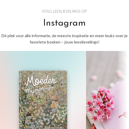
VOLG LEESLIEVELINGS OP
Instagram
Dé plek voor alle informatie, de meeste inspiratie en meer leuks over je
favoriete boeken – jouw leeslievelings!