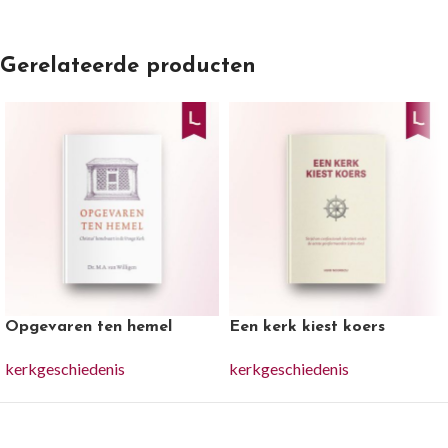
Gerelateerde producten
Opgevaren ten hemel
Een kerk kiest koers
kerkgeschiedenis
kerkgeschiedenis