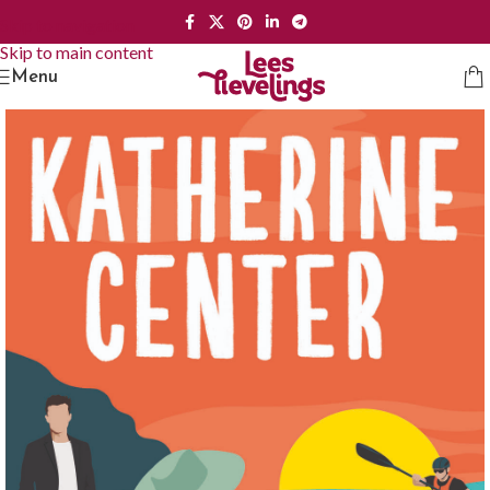
Skip to navigation
Skip to main content
Menu