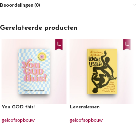
Beoordelingen (0)
Gerelateerde producten
You GOD this!
Levenslessen
geloofsopbouw
geloofsopbouw