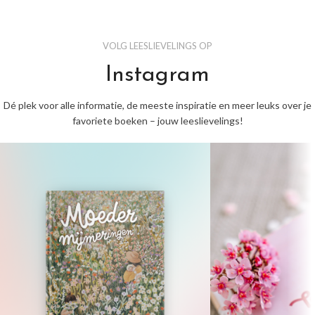
VOLG LEESLIEVELINGS OP
Instagram
Dé plek voor alle informatie, de meeste inspiratie en meer leuks over je
favoriete boeken – jouw leeslievelings!