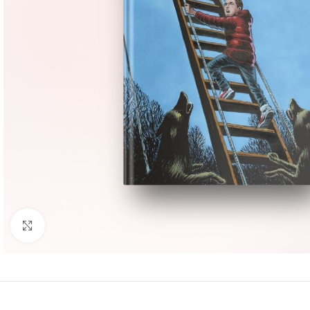
Groter bekijken