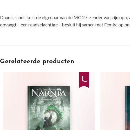
Daan is sinds kort de eigenaar van de MC 27-zender van zijn opa,
opvangt – een raadselachtige – besluit hij samen met Femke op on
Gerelateerde producten