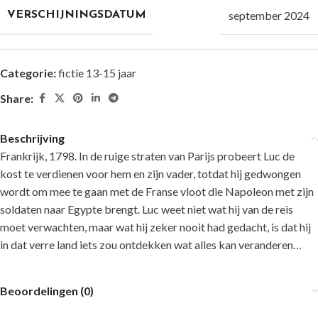
september 2024
VERSCHIJNINGSDATUM
Categorie:
fictie 13-15 jaar
Share:
Beschrijving
Frankrijk, 1798. In de ruige straten van Parijs probeert Luc de
kost te verdienen voor hem en zijn vader, totdat hij gedwongen
wordt om mee te gaan met de Franse vloot die Napoleon met zijn
soldaten naar Egypte brengt. Luc weet niet wat hij van de reis
moet verwachten, maar wat hij zeker nooit had gedacht, is dat hij
in dat verre land iets zou ontdekken wat alles kan veranderen…
Beoordelingen (0)