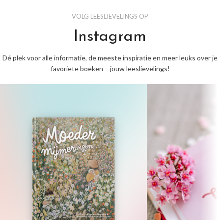
VOLG LEESLIEVELINGS OP
Instagram
Dé plek voor alle informatie, de meeste inspiratie en meer leuks over je
favoriete boeken – jouw leeslievelings!