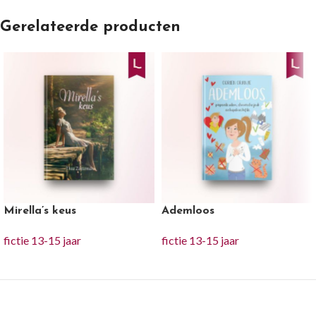
Gerelateerde producten
Mirella’s keus
Ademloos
fictie 13-15 jaar
fictie 13-15 jaar