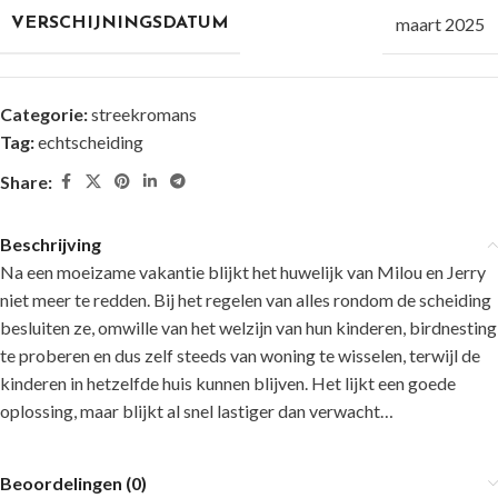
maart 2025
VERSCHIJNINGSDATUM
Categorie:
streekromans
Tag:
echtscheiding
Share:
Beschrijving
Na een moeizame vakantie blijkt het huwelijk van Milou en Jerry
niet meer te redden. Bij het regelen van alles rondom de scheiding
besluiten ze, omwille van het welzijn van hun kinderen, birdnesting
te proberen en dus zelf steeds van woning te wisselen, terwijl de
kinderen in hetzelfde huis kunnen blijven. Het lijkt een goede
oplossing, maar blijkt al snel lastiger dan verwacht…
Beoordelingen (0)