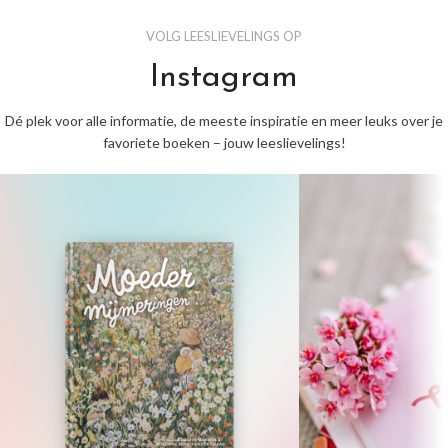
VOLG LEESLIEVELINGS OP
Instagram
Dé plek voor alle informatie, de meeste inspiratie en meer leuks over je
favoriete boeken – jouw leeslievelings!