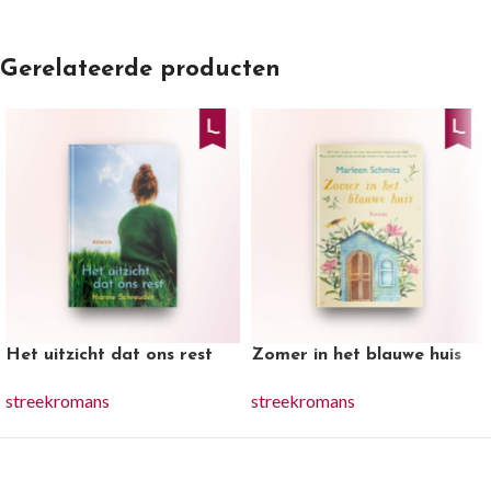
Gerelateerde producten
Het uitzicht dat ons rest
Zomer in het blauwe huis
streekromans
streekromans