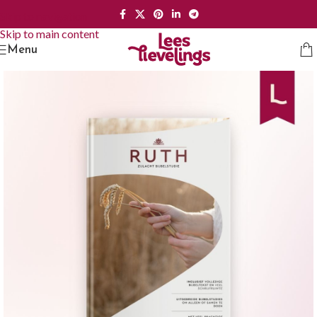
Skip to navigation
Skip to main content
Menu