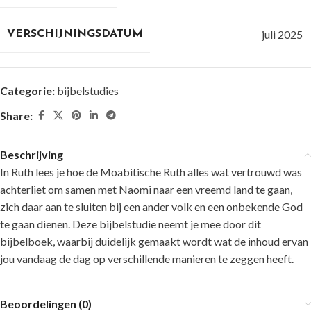
juli 2025
VERSCHIJNINGSDATUM
Categorie:
bijbelstudies
Share:
Beschrijving
In Ruth lees je hoe de Moabitische Ruth alles wat vertrouwd was
achterliet om samen met Naomi naar een vreemd land te gaan,
zich daar aan te sluiten bij een ander volk en een onbekende God
te gaan dienen. Deze bijbelstudie neemt je mee door dit
bijbelboek, waarbij duidelijk gemaakt wordt wat de inhoud ervan
jou vandaag de dag op verschillende manieren te zeggen heeft.
Beoordelingen (0)