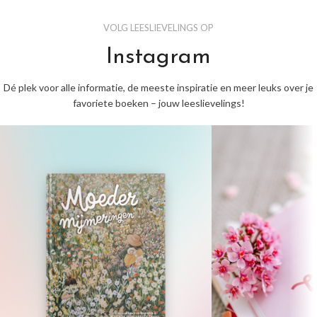
VOLG LEESLIEVELINGS OP
Instagram
Dé plek voor alle informatie, de meeste inspiratie en meer leuks over je
favoriete boeken – jouw leeslievelings!