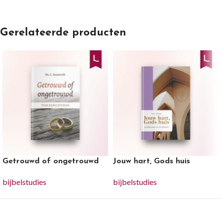
Gerelateerde producten
Getrouwd of ongetrouwd
Jouw hart, Gods huis
bijbelstudies
bijbelstudies