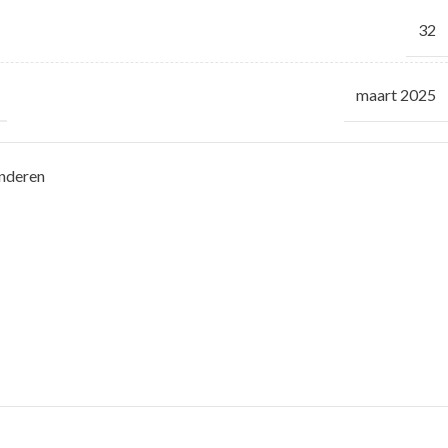
32
maart 2025
nderen