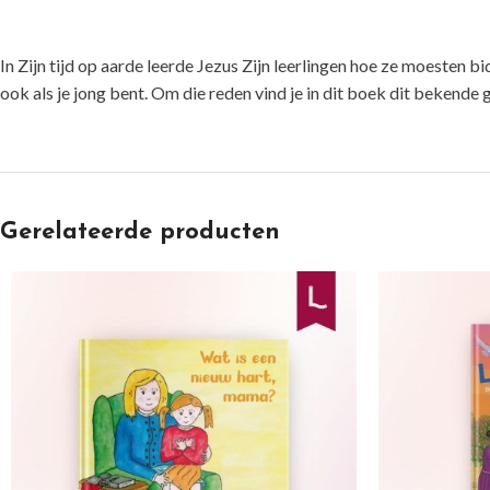
In Zijn tijd op aarde leerde Jezus Zijn leerlingen hoe ze moesten 
ook als je jong bent. Om die reden vind je in dit boek dit bekende
Gerelateerde producten