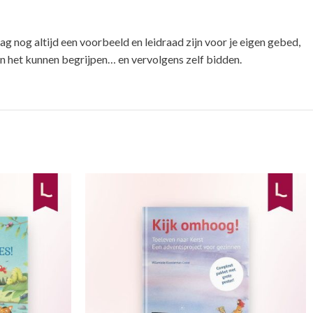
g nog altijd een voorbeeld en leidraad zijn voor je eigen gebed,
ten het kunnen begrijpen… en vervolgens zelf bidden.