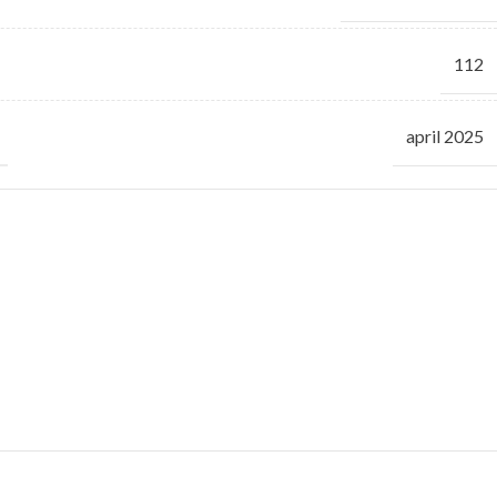
112
april 2025