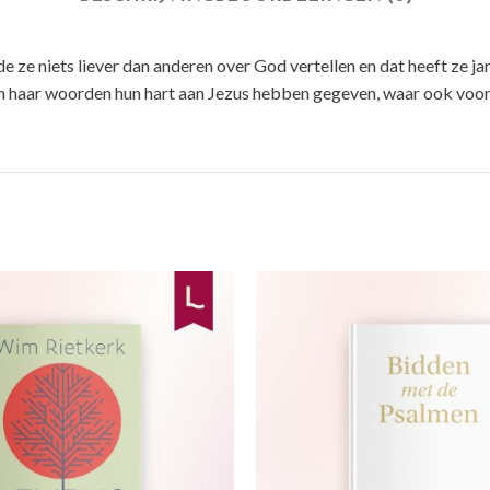
e niets liever dan anderen over God vertellen en dat heeft ze jar
 haar woorden hun hart aan Jezus hebben gegeven, waar ook voor de