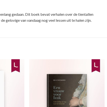
enlang gedaan. Dit boek bevat verhalen over de tientallen
 gelovige van vandaag nog veel lessen uit te halen zijn.