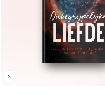
Groter bekijken