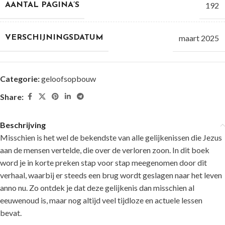
192
AANTAL PAGINA’S
maart 2025
VERSCHIJNINGSDATUM
Categorie:
geloofsopbouw
Share:
Beschrijving
Misschien is het wel de bekendste van alle gelijkenissen die Jezus
aan de mensen vertelde, die over de verloren zoon. In dit boek
word je in korte preken stap voor stap meegenomen door dit
verhaal, waarbij er steeds een brug wordt geslagen naar het leven
anno nu. Zo ontdek je dat deze gelijkenis dan misschien al
eeuwenoud is, maar nog altijd veel tijdloze en actuele lessen
bevat.