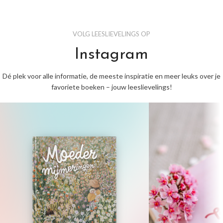
VOLG LEESLIEVELINGS OP
Instagram
Dé plek voor alle informatie, de meeste inspiratie en meer leuks over je
favoriete boeken – jouw leeslievelings!