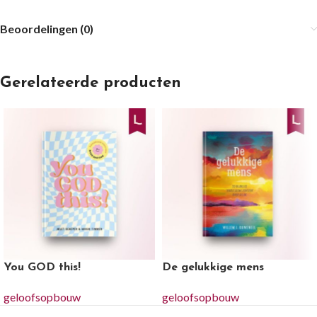
Beoordelingen (0)
Gerelateerde producten
You GOD this!
De gelukkige mens
geloofsopbouw
geloofsopbouw