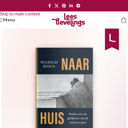
Skip to navigation
Skip to main content
Menu