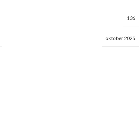
136
oktober 2025