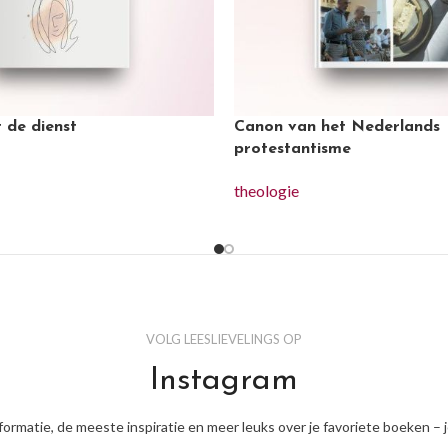
 de dienst
Canon van het Nederlands
protestantisme
theologie
VOLG LEESLIEVELINGS OP
Instagram
nformatie, de meeste inspiratie en meer leuks over je favoriete boeken – 