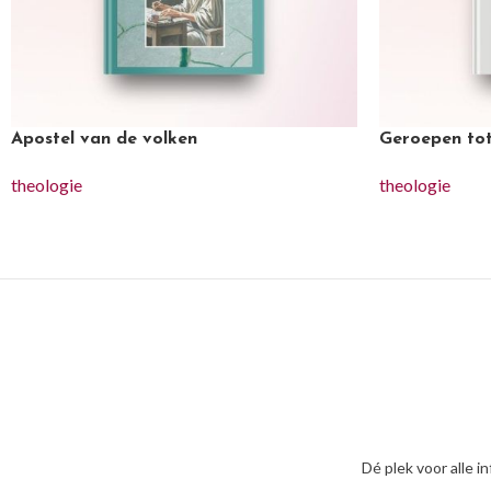
Apostel van de volken
Geroepen tot
theologie
theologie
Dé plek voor alle i