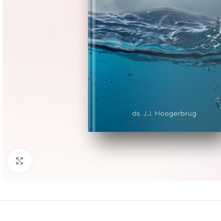
Groter bekijken