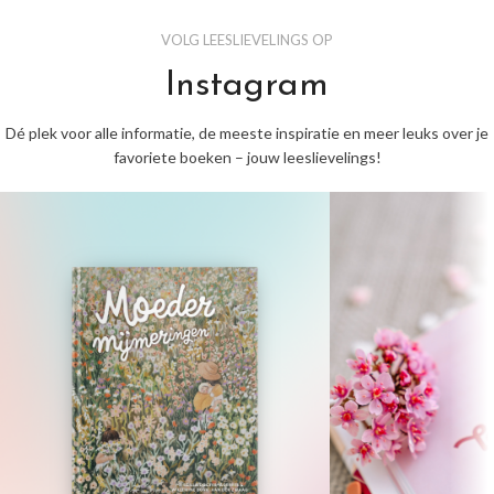
VOLG LEESLIEVELINGS OP
Instagram
Dé plek voor alle informatie, de meeste inspiratie en meer leuks over je
favoriete boeken – jouw leeslievelings!