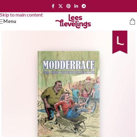
Skip to navigation
Skip to main content
Menu