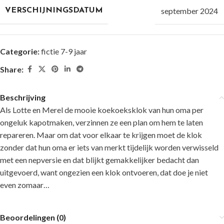
september 2024
VERSCHIJNINGSDATUM
Categorie:
fictie 7-9 jaar
Share:
Beschrijving
Als Lotte en Merel de mooie koekoeksklok van hun oma per
ongeluk kapotmaken, verzinnen ze een plan om hem te laten
repareren. Maar om dat voor elkaar te krijgen moet de klok
zonder dat hun oma er iets van merkt tijdelijk worden verwisseld
met een nepversie en dat blijkt gemakkelijker bedacht dan
uitgevoerd, want ongezien een klok ontvoeren, dat doe je niet
even zomaar…
Beoordelingen (0)