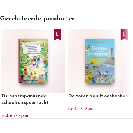
Gerelateerde producten
De superspannende
De toren van Hoesbasbas
schoolreisspeurtocht
fictie 7-9 jaar
fictie 7-9 jaar