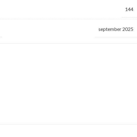
144
september 2025