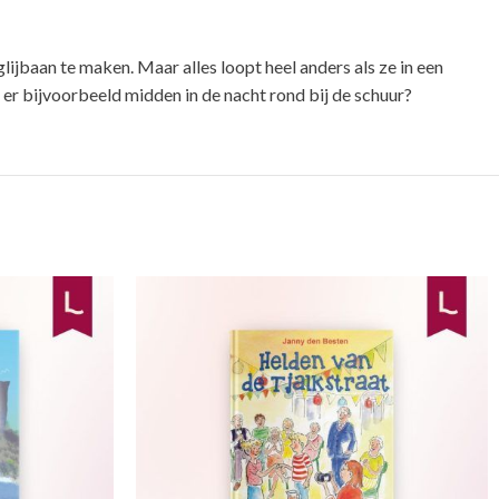
lijbaan te maken. Maar alles loopt heel anders als ze in een
 er bijvoorbeeld midden in de nacht rond bij de schuur?