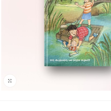
Groter bekijken