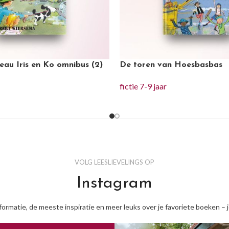
eau Iris en Ko omnibus (2)
De toren van Hoesbasbas
fictie 7-9 jaar
VOLG LEESLIEVELINGS OP
Instagram
nformatie, de meeste inspiratie en meer leuks over je favoriete boeken – 