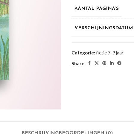
AANTAL PAGINA’S
VERSCHIJNINGSDATUM
Categorie:
fictie 7-9 jaar
Share:
BESCHRIJVING
BEOORDELINGEN (0)