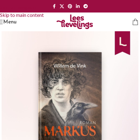
Skip to navigation
Skip to main content
Menu