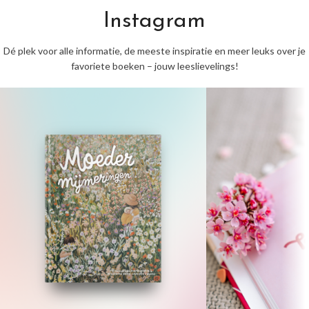
Instagram
Dé plek voor alle informatie, de meeste inspiratie en meer leuks over je
favoriete boeken – jouw leeslievelings!