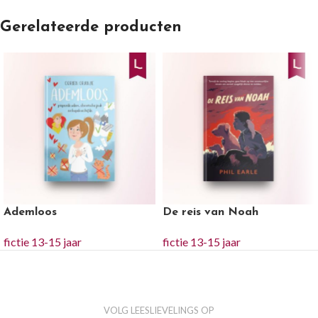
Gerelateerde producten
Ademloos
De reis van Noah
fictie 13-15 jaar
fictie 13-15 jaar
VOLG LEESLIEVELINGS OP