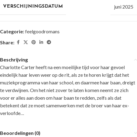
juni 2025
VERSCHIJNINGSDATUM
Categorie:
feelgoodromans
Share:
Beschrijving
Charlotte Carter heeft na een moeilijke tijd voor haar gevoel
eindelijk haar leven weer op de rit, als ze te horen krijgt dat het
muziekprogramma van haar school, en daarmee haar baan, dreigt
te verdwijnen. Om het niet zover te laten komen neemt ze zich
voor er alles aan doen om haar baan te redden, zelfs als dat
betekent dat ze moet samenwerken met de broer van haar ex-
verloofde…
Beoordelingen (0)