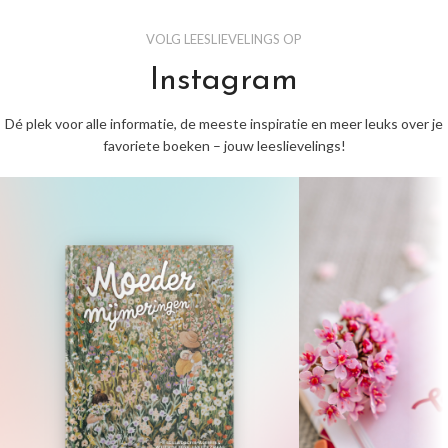
VOLG LEESLIEVELINGS OP
Instagram
Dé plek voor alle informatie, de meeste inspiratie en meer leuks over je
favoriete boeken – jouw leeslievelings!