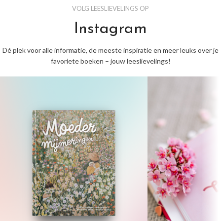
VOLG LEESLIEVELINGS OP
Instagram
Dé plek voor alle informatie, de meeste inspiratie en meer leuks over je
favoriete boeken – jouw leeslievelings!