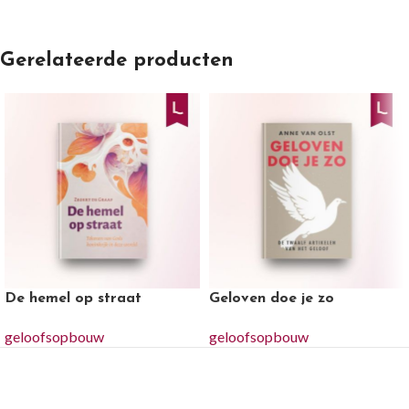
Gerelateerde producten
De hemel op straat
Geloven doe je zo
geloofsopbouw
geloofsopbouw