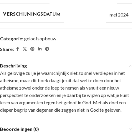
mei 2024
VERSCHIJNINGSDATUM
Categorie:
geloofsopbouw
Share:
Beschrijving
Als gelovige zul je je waarschijnlijk niet zo snel verdiepen in het
atheïsme, maar dit boek daagt je uit dat wel te doen door het
atheïsme zowel onder de loep te nemen als vanuit een nieuw
perspectief te onderzoeken en je daarbij te wijzen op wat je kunt
leren van argumenten tegen het geloof in God. Met als doel een
dieper begrip van degenen die zeggen niet in God te geloven.
Beoordelingen (0)