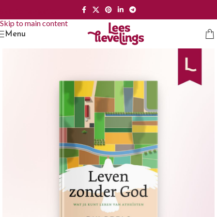
Skip to navigation
Skip to main content
Menu