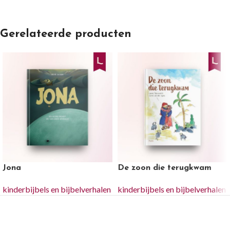
Gerelateerde producten
Jona
De zoon die terugkwam
kinderbijbels en bijbelverhalen
kinderbijbels en bijbelverhalen