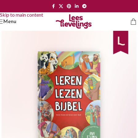
Skip to navigation
Skip to main content
Menu