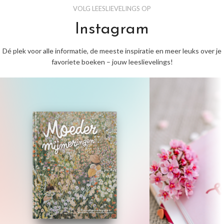
VOLG LEESLIEVELINGS OP
Instagram
Dé plek voor alle informatie, de meeste inspiratie en meer leuks over je
favoriete boeken – jouw leeslievelings!