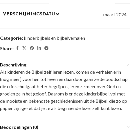
maart 2024
VERSCHIJNINGSDATUM
Categorie:
kinderbijbels en bijbelverhalen
Share:
Beschrijving
Als kinderen de Bijbel zelf leren lezen, komen de verhalen erin
(nog meer) voor hen tot leven en daardoor gaan ze de boodschap
die erin schuilgaat beter begrijpen, leren ze meer over God en
groeien ze in het geloof. Daarom is er deze kinderbijbel, vol met
de mooiste en bekendste geschiedenissen uit de Bijbel, die zo op
papier zijn gezet dat je ze als beginnende lezer zelf kunt lezen.
Beoordelingen (0)