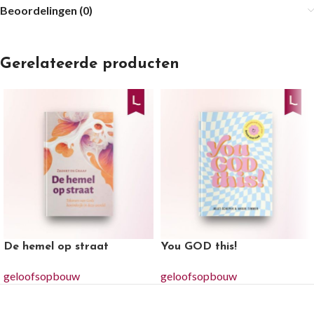
Beoordelingen (0)
Gerelateerde producten
De hemel op straat
You GOD this!
geloofsopbouw
geloofsopbouw