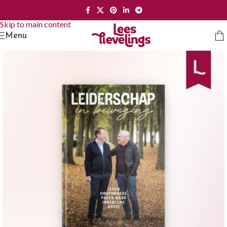
Skip to navigation
Skip to main content
Menu