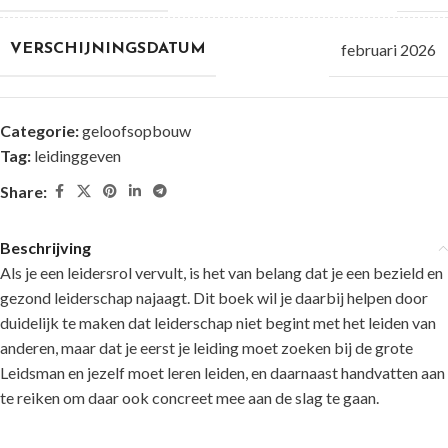
februari 2026
VERSCHIJNINGSDATUM
Categorie:
geloofsopbouw
Tag:
leidinggeven
Share:
Beschrijving
Als je een leidersrol vervult, is het van belang dat je een bezield en
gezond leiderschap najaagt. Dit boek wil je daarbij helpen door
duidelijk te maken dat leiderschap niet begint met het leiden van
anderen, maar dat je eerst je leiding moet zoeken bij de grote
Leidsman en jezelf moet leren leiden, en daarnaast handvatten aan
te reiken om daar ook concreet mee aan de slag te gaan.