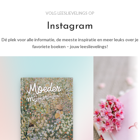
VOLG LEESLIEVELINGS OP
Instagram
Dé plek voor alle informatie, de meeste inspiratie en meer leuks over je
favoriete boeken – jouw leeslievelings!