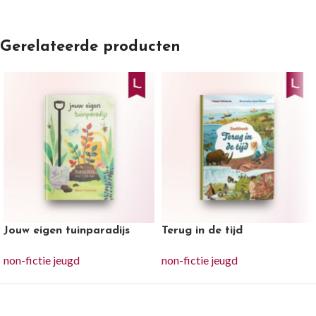
Gerelateerde producten
Jouw eigen tuinparadijs
Terug in de tijd
non-fictie jeugd
non-fictie jeugd