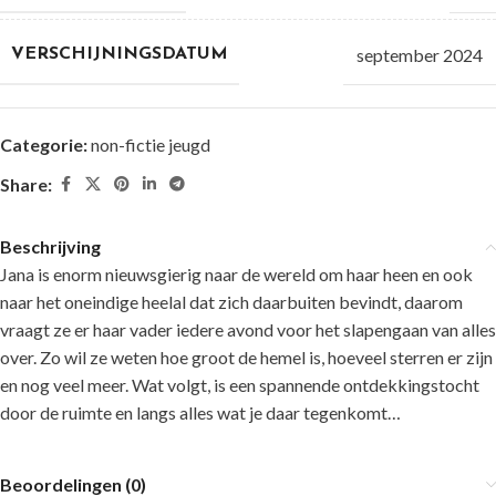
september 2024
VERSCHIJNINGSDATUM
Categorie:
non-fictie jeugd
Share:
Beschrijving
Jana is enorm nieuwsgierig naar de wereld om haar heen en ook
naar het oneindige heelal dat zich daarbuiten bevindt, daarom
vraagt ze er haar vader iedere avond voor het slapengaan van alles
over. Zo wil ze weten hoe groot de hemel is, hoeveel sterren er zijn
en nog veel meer. Wat volgt, is een spannende ontdekkingstocht
door de ruimte en langs alles wat je daar tegenkomt…
Beoordelingen (0)