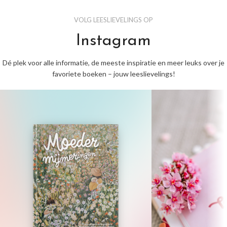
VOLG LEESLIEVELINGS OP
Instagram
Dé plek voor alle informatie, de meeste inspiratie en meer leuks over je
favoriete boeken – jouw leeslievelings!