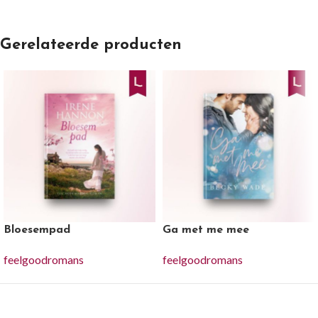
Gerelateerde producten
Bloesempad
Ga met me mee
feelgoodromans
feelgoodromans