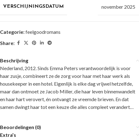
november 2025
VERSCHIJNINGSDATUM
Categorie:
feelgoodromans
Share:
Beschrijving
Nederland, 2012. Sinds Emma Peters verantwoordelijk is voor
haar zusje, combineert ze de zorg voor haar met haar werk als
housekeeper in een hotel. Eigenlijk is elke dag vrijwel hetzelfde,
maar dan ontmoet ze Jacob Miller, die haar leven binnenwandelt
en haar hart verovert, én ontvangt ze vreemde brieven. En dat
samen dwingt haar tot een keuze die alles compleet verandert…
Beoordelingen (0)
Extra’s