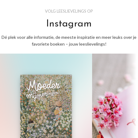
VOLG LEESLIEVELINGS OP
Instagram
Dé plek voor alle informatie, de meeste inspiratie en meer leuks over je
favoriete boeken – jouw leeslievelings!