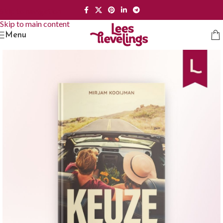
Skip to navigation
Skip to main content
Menu