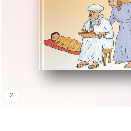
Groter bekijken