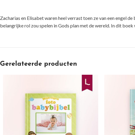
Zacharias en Elisabet waren heel verrast toen ze van een engel de
belangrijke rol zou spelen in Gods plan met de wereld. In dit boek
Gerelateerde producten