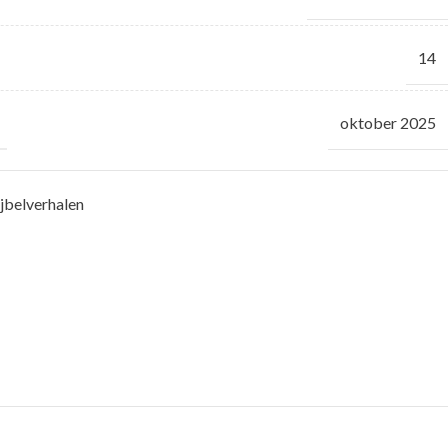
14
oktober 2025
ijbelverhalen