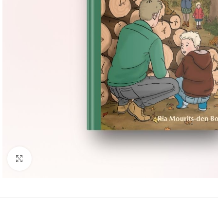
Groter bekijken