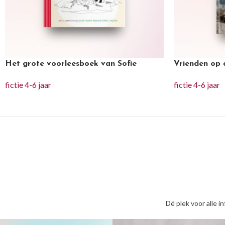
Het grote voorleesboek van Sofie
Vrienden op 
fictie 4-6 jaar
fictie 4-6 jaar
Dé plek voor alle i