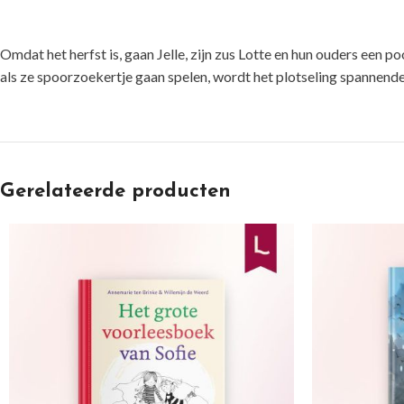
Omdat het herfst is, gaan Jelle, zijn zus Lotte en hun ouders een 
als ze spoorzoekertje gaan spelen, wordt het plotseling spannen
Gerelateerde producten