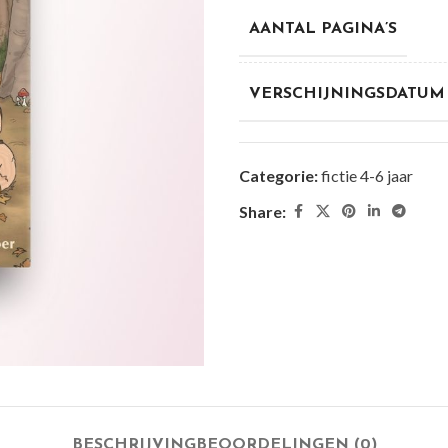
AANTAL PAGINA’S
VERSCHIJNINGSDATUM
Categorie:
fictie 4-6 jaar
Share:
BESCHRIJVING
BEOORDELINGEN (0)