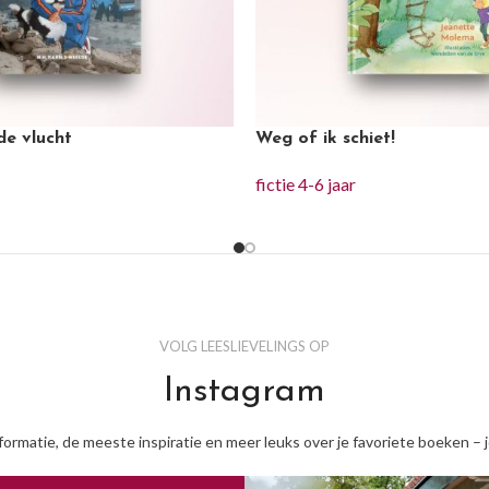
de vlucht
Weg of ik schiet!
fictie 4-6 jaar
VOLG LEESLIEVELINGS OP
Instagram
nformatie, de meeste inspiratie en meer leuks over je favoriete boeken – 