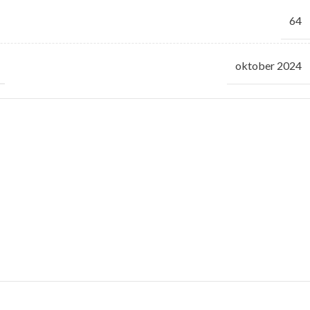
64
oktober 2024