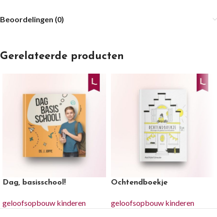
Beoordelingen (0)
Gerelateerde producten
Dag, basisschool!
Ochtendboekje
geloofsopbouw kinderen
geloofsopbouw kinderen