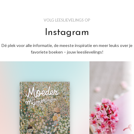
VOLG LEESLIEVELINGS OP
Instagram
Dé plek voor alle informatie, de meeste inspiratie en meer leuks over je
favoriete boeken – jouw leeslievelings!