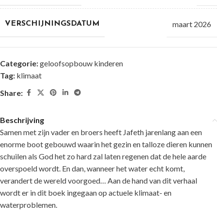
maart 2026
VERSCHIJNINGSDATUM
Categorie:
geloofsopbouw kinderen
Tag:
klimaat
Share:
Beschrijving
Samen met zijn vader en broers heeft Jafeth jarenlang aan een
enorme boot gebouwd waarin het gezin en talloze dieren kunnen
schuilen als God het zo hard zal laten regenen dat de hele aarde
overspoeld wordt. En dan, wanneer het water echt komt,
verandert de wereld voorgoed… Aan de hand van dit verhaal
wordt er in dit boek ingegaan op actuele klimaat- en
waterproblemen.