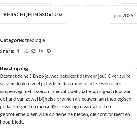
juni 2026
VERSCHIJNINGSDATUM
Categorie:
theologie
Share:
Beschrijving
Bestaat de hel? En zo ja, wat betekent dat voor jou? Over zulke
vragen denken veel gelovigen liever niet na of ze weten het
simpelweg niet. Daarom is er dit boek, dat erop ingaat door aan
de hand van zowel bijbelse bronnen als eeuwen aan theologisch
gedachtegoed en menselijke ervaringen van schuld en
gebrokenheid een visie op de hel te bieden, die confronteert én
hoop biedt.