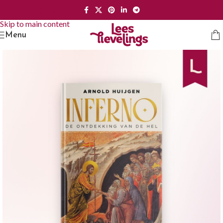
Skip to navigation
Skip to main content
Menu