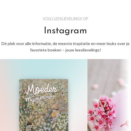
VOLG LEESLIEVELINGS OP
Instagram
Dé plek voor alle informatie, de meeste inspiratie en meer leuks over je
favoriete boeken – jouw leeslievelings!