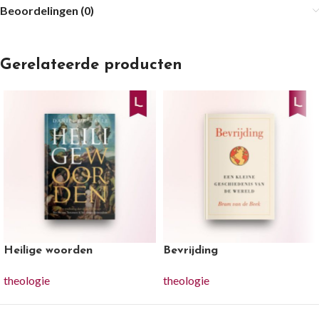
Beoordelingen (0)
Gerelateerde producten
Heilige woorden
Bevrijding
theologie
theologie