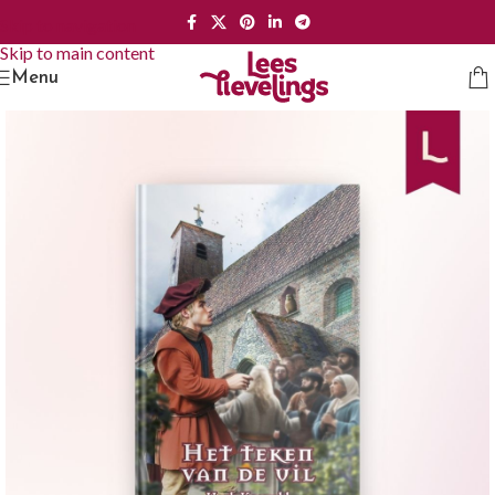
Skip to navigation
Skip to main content
Menu