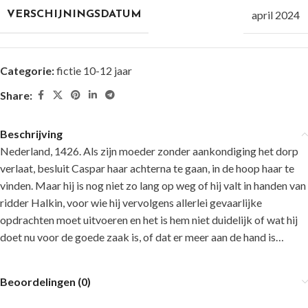
april 2024
VERSCHIJNINGSDATUM
Categorie:
fictie 10-12 jaar
Share:
Beschrijving
Nederland, 1426. Als zijn moeder zonder aankondiging het dorp
verlaat, besluit Caspar haar achterna te gaan, in de hoop haar te
vinden. Maar hij is nog niet zo lang op weg of hij valt in handen van
ridder Halkin, voor wie hij vervolgens allerlei gevaarlijke
opdrachten moet uitvoeren en het is hem niet duidelijk of wat hij
doet nu voor de goede zaak is, of dat er meer aan de hand is…
Beoordelingen (0)