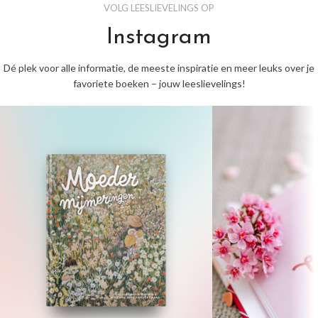
VOLG LEESLIEVELINGS OP
Instagram
Dé plek voor alle informatie, de meeste inspiratie en meer leuks over je
favoriete boeken – jouw leeslievelings!