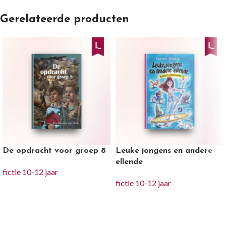
Gerelateerde producten
De opdracht voor groep 8
Leuke jongens en andere
ellende
fictie 10-12 jaar
fictie 10-12 jaar