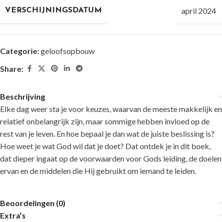
april 2024
VERSCHIJNINGSDATUM
Categorie:
geloofsopbouw
Share:
Beschrijving
Elke dag weer sta je voor keuzes, waarvan de meeste makkelijk en
relatief onbelangrijk zijn, maar sommige hebben invloed op de
rest van je leven. En hoe bepaal je dan wat de juiste beslissing is?
Hoe weet je wat God wil dat je doet? Dat ontdek je in dit boek,
dat dieper ingaat op de voorwaarden voor Gods leiding, de doelen
ervan en de middelen die Hij gebruikt om iemand te leiden.
Beoordelingen (0)
Extra’s