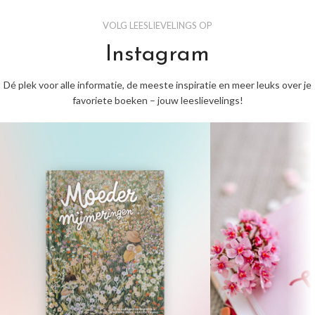
VOLG LEESLIEVELINGS OP
Instagram
Dé plek voor alle informatie, de meeste inspiratie en meer leuks over je
favoriete boeken – jouw leeslievelings!