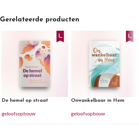
Gerelateerde producten
De hemel op straat
Onwankelbaar in Hem
geloofsopbouw
geloofsopbouw