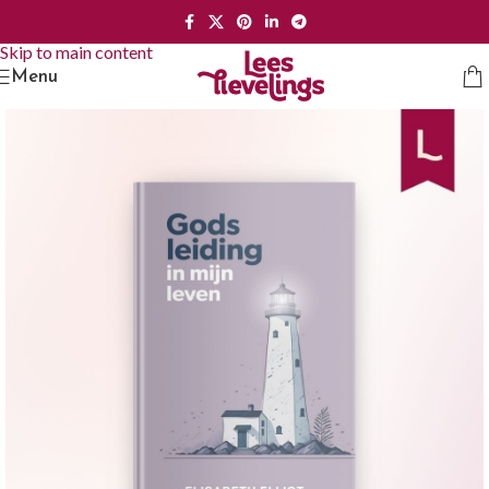
Skip to navigation
Skip to main content
Menu