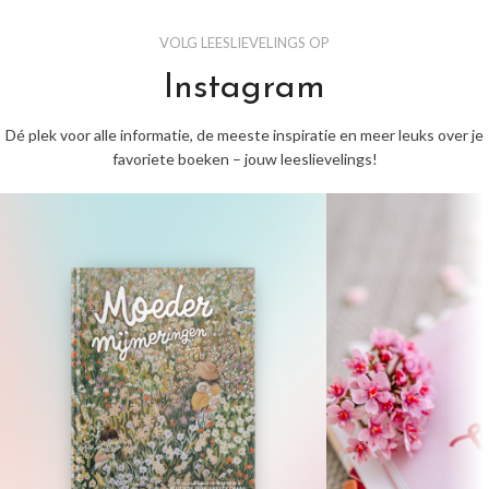
VOLG LEESLIEVELINGS OP
Instagram
Dé plek voor alle informatie, de meeste inspiratie en meer leuks over je
favoriete boeken – jouw leeslievelings!