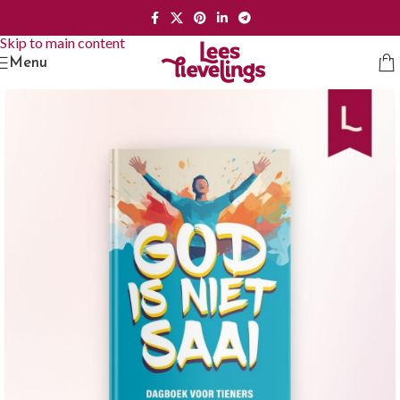
Skip to navigation
Skip to main content
Menu