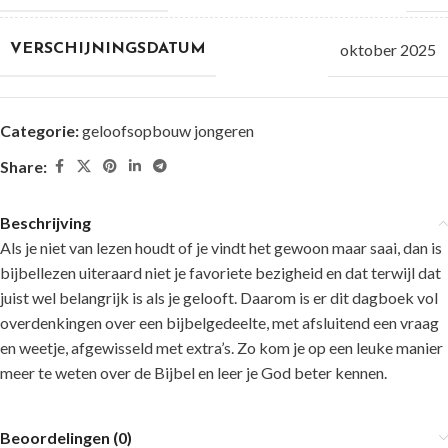
oktober 2025
VERSCHIJNINGSDATUM
Categorie:
geloofsopbouw jongeren
Share:
Beschrijving
Als je niet van lezen houdt of je vindt het gewoon maar saai, dan is
bijbellezen uiteraard niet je favoriete bezigheid en dat terwijl dat
juist wel belangrijk is als je gelooft. Daarom is er dit dagboek vol
overdenkingen over een bijbelgedeelte, met afsluitend een vraag
en weetje, afgewisseld met extra’s. Zo kom je op een leuke manier
meer te weten over de Bijbel en leer je God beter kennen.
Beoordelingen (0)