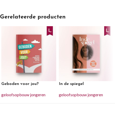
Gerelateerde producten
Geboden voor jou?
In de spiegel
geloofsopbouw jongeren
geloofsopbouw jongeren