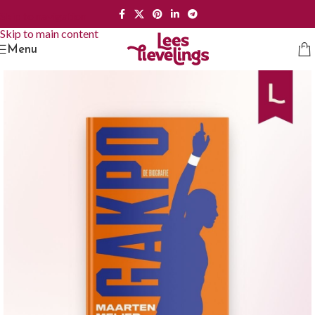
Skip to navigation
Skip to main content
Menu