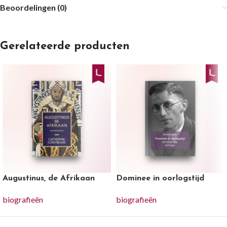
Beoordelingen (0)
Gerelateerde producten
Augustinus, de Afrikaan
Dominee in oorlogstijd
biografieën
biografieën