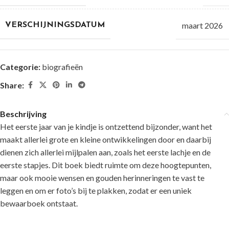
maart 2026
VERSCHIJNINGSDATUM
Categorie:
biografieën
Share:
Beschrijving
Het eerste jaar van je kindje is ontzettend bijzonder, want het
maakt allerlei grote en kleine ontwikkelingen door en daarbij
dienen zich allerlei mijlpalen aan, zoals het eerste lachje en de
eerste stapjes. Dit boek biedt ruimte om deze hoogtepunten,
maar ook mooie wensen en gouden herinneringen te vast te
leggen en om er foto’s bij te plakken, zodat er een uniek
bewaarboek ontstaat.