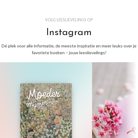
VOLG LEESLIEVELINGS OP
Instagram
Dé plek voor alle informatie, de meeste inspiratie en meer leuks over je
favoriete boeken – jouw leeslievelings!