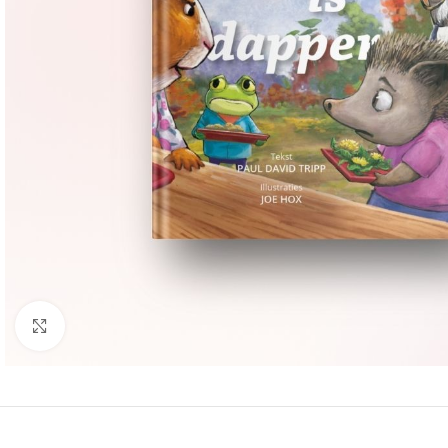
Groter bekijken