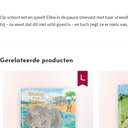
Op school eet en speelt Eline in de pauze steevast met haar vriendin
bij – ze weet dat dit niet echt goed is – en toch zegt ze er niets 
Gerelateerde producten