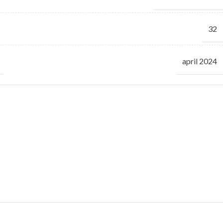
32
april 2024