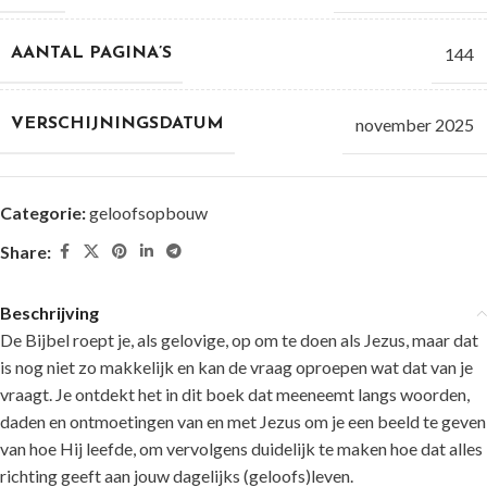
144
AANTAL PAGINA’S
november 2025
VERSCHIJNINGSDATUM
Categorie:
geloofsopbouw
Share:
Beschrijving
De Bijbel roept je, als gelovige, op om te doen als Jezus, maar dat
is nog niet zo makkelijk en kan de vraag oproepen wat dat van je
vraagt. Je ontdekt het in dit boek dat meeneemt langs woorden,
daden en ontmoetingen van en met Jezus om je een beeld te geven
van hoe Hij leefde, om vervolgens duidelijk te maken hoe dat alles
richting geeft aan jouw dagelijks (geloofs)leven.