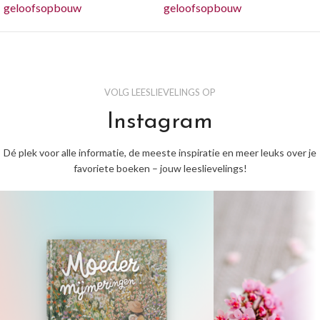
geloofsopbouw
geloofsopbouw
VOLG LEESLIEVELINGS OP
Instagram
Dé plek voor alle informatie, de meeste inspiratie en meer leuks over je
favoriete boeken – jouw leeslievelings!