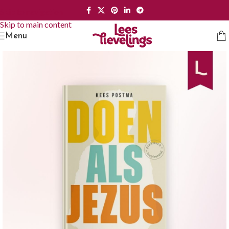
Skip to navigation
Skip to main content
Menu