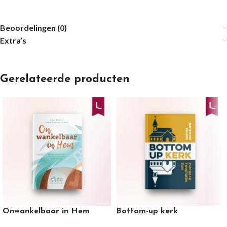
Beoordelingen (0)
Extra’s
Gerelateerde producten
Onwankelbaar in Hem
Bottom-up kerk