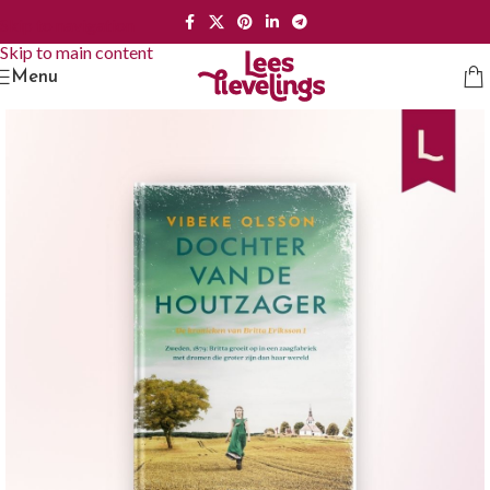
Skip to navigation
Skip to main content
Menu