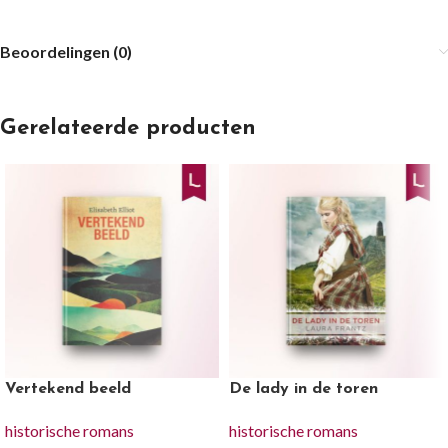
Beoordelingen (0)
Gerelateerde producten
Vertekend beeld
De lady in de toren
historische romans
historische romans