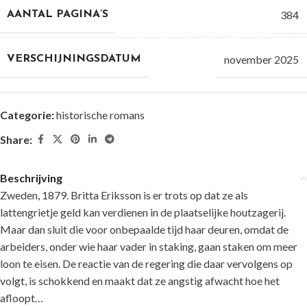
384
AANTAL PAGINA’S
november 2025
VERSCHIJNINGSDATUM
Categorie:
historische romans
Share:
Beschrijving
Zweden, 1879. Britta Eriksson is er trots op dat ze als
lattengrietje geld kan verdienen in de plaatselijke houtzagerij.
Maar dan sluit die voor onbepaalde tijd haar deuren, omdat de
arbeiders, onder wie haar vader in staking, gaan staken om meer
loon te eisen. De reactie van de regering die daar vervolgens op
volgt, is schokkend en maakt dat ze angstig afwacht hoe het
afloopt…