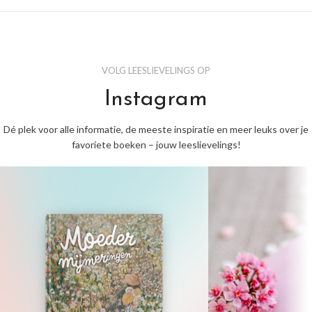
VOLG LEESLIEVELINGS OP
Instagram
Dé plek voor alle informatie, de meeste inspiratie en meer leuks over je
favoriete boeken – jouw leeslievelings!