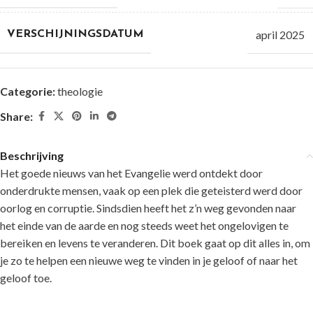
april 2025
VERSCHIJNINGSDATUM
Categorie:
theologie
Share:
Beschrijving
Het goede nieuws van het Evangelie werd ontdekt door
onderdrukte mensen, vaak op een plek die geteisterd werd door
oorlog en corruptie. Sindsdien heeft het z’n weg gevonden naar
het einde van de aarde en nog steeds weet het ongelovigen te
bereiken en levens te veranderen. Dit boek gaat op dit alles in, om
je zo te helpen een nieuwe weg te vinden in je geloof of naar het
geloof toe.