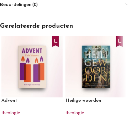
Beoordelingen (0)
Gerelateerde producten
Advent
Heilige woorden
theologie
theologie