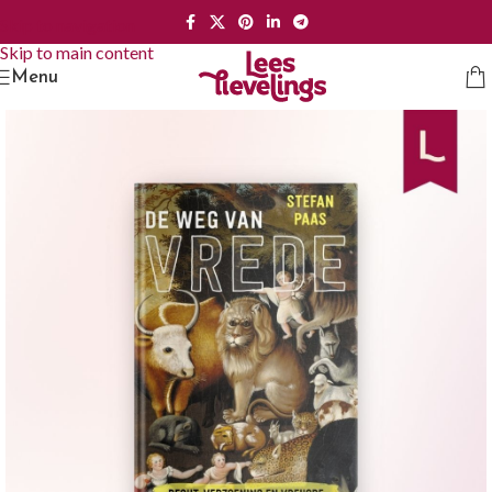
Skip to navigation
Skip to main content
Menu