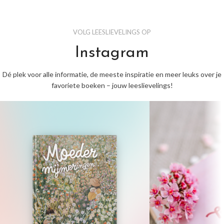
VOLG LEESLIEVELINGS OP
Instagram
Dé plek voor alle informatie, de meeste inspiratie en meer leuks over je
favoriete boeken – jouw leeslievelings!