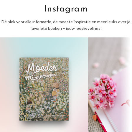
Instagram
Dé plek voor alle informatie, de meeste inspiratie en meer leuks over je
favoriete boeken – jouw leeslievelings!