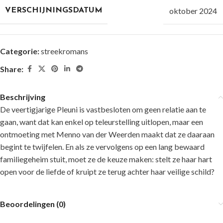
oktober 2024
VERSCHIJNINGSDATUM
Categorie:
streekromans
Share:
Beschrijving
De veertigjarige Pleuni is vastbesloten om geen relatie aan te
gaan, want dat kan enkel op teleurstelling uitlopen, maar een
ontmoeting met Menno van der Weerden maakt dat ze daaraan
begint te twijfelen. En als ze vervolgens op een lang bewaard
familiegeheim stuit, moet ze de keuze maken: stelt ze haar hart
open voor de liefde of kruipt ze terug achter haar veilige schild?
Beoordelingen (0)