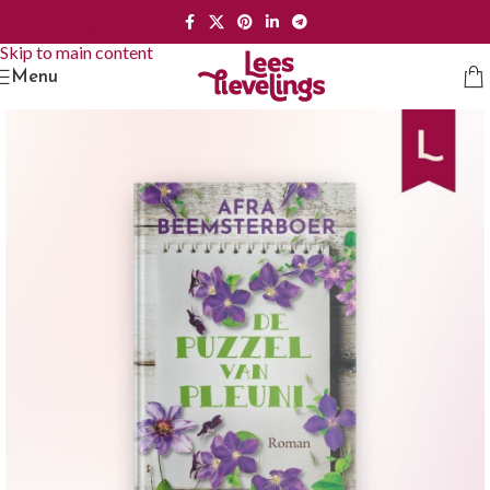
Skip to navigation
Skip to main content
Menu