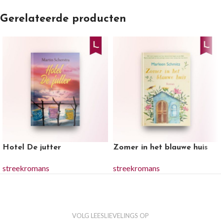
Gerelateerde producten
Hotel De jutter
Zomer in het blauwe huis
streekromans
streekromans
VOLG LEESLIEVELINGS OP