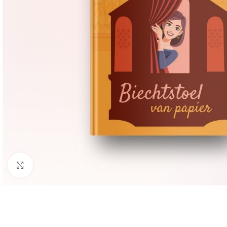
Groter bekijken