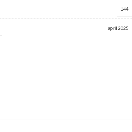
144
april 2025