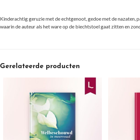
Kinderachtig geruzie met de echtgenoot, gedoe met de nazaten, pas
waarin de auteur als het ware op de biechtstoel gaat zitten en zon
Gerelateerde producten